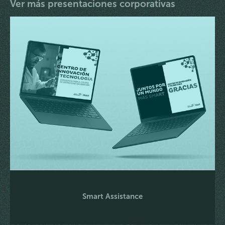
Ver más presentaciones corporativas
Smart Assistance