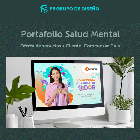
Portafolio Salud Mental
Oferta de servicios • Cliente: Compensar Caja