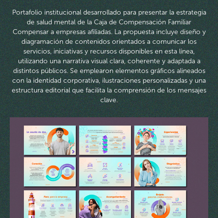
Portafolio institucional desarrollado para presentar la estrategia
de salud mental de la Caja de Compensación Familiar
Compensar a empresas afiliadas. La propuesta incluye diseño y
diagramación de contenidos orientados a comunicar los
servicios, iniciativas y recursos disponibles en esta línea,
utilizando una narrativa visual clara, coherente y adaptada a
distintos públicos. Se emplearon elementos gráficos alineados
con la identidad corporativa, ilustraciones personalizadas y una
estructura editorial que facilita la comprensión de los mensajes
clave.