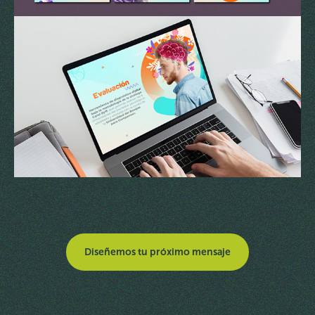
Diseñemos tu próximo mensaje