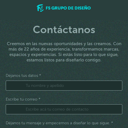
Contáctanos
Creemos en las nuevas oportunidades y las creamos. Con
más de 22 años de experiencia, transformamos marcas,
espacios y experiencias. Si estás listo para lo que sigue,
estamos listos para diseñarlo contigo.
Déjanos tus datos *
Escribe tu correo *
Déjanos tu mensaje y empecemos a diseñar lo que sigue. *