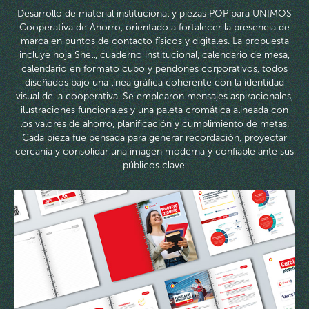
Desarrollo de material institucional y piezas POP para UNIMOS
Cooperativa de Ahorro, orientado a fortalecer la presencia de
marca en puntos de contacto físicos y digitales. La propuesta
incluye hoja Shell, cuaderno institucional, calendario de mesa,
calendario en formato cubo y pendones corporativos, todos
diseñados bajo una línea gráfica coherente con la identidad
visual de la cooperativa. Se emplearon mensajes aspiracionales,
ilustraciones funcionales y una paleta cromática alineada con
los valores de ahorro, planificación y cumplimiento de metas.
Cada pieza fue pensada para generar recordación, proyectar
cercanía y consolidar una imagen moderna y confiable ante sus
públicos clave.