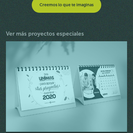
Creemos lo que te imaginas
Ver más proyectos especiales