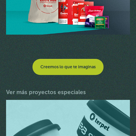
Creemos lo que te imaginas
Ver más proyectos especiales