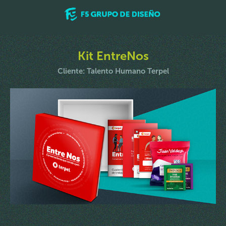
Kit EntreNos
Cliente: Talento Humano Terpel