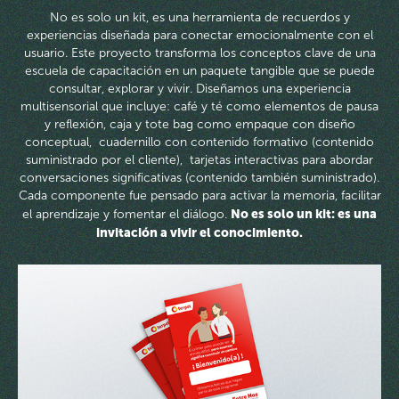
No es solo un kit, es una herramienta de recuerdos y
experiencias diseñada para conectar emocionalmente con el
usuario. Este proyecto transforma los conceptos clave de una
escuela de capacitación en un paquete tangible que se puede
consultar, explorar y vivir. Diseñamos una experiencia
multisensorial que incluye: café y té como elementos de pausa
y reflexión, caja y tote bag como empaque con diseño
conceptual, cuadernillo con contenido formativo (contenido
suministrado por el cliente), tarjetas interactivas para abordar
conversaciones significativas (contenido también suministrado).
Cada componente fue pensado para activar la memoria, facilitar
No es solo un kit: es una
el aprendizaje y fomentar el diálogo.
invitación a vivir el conocimiento.